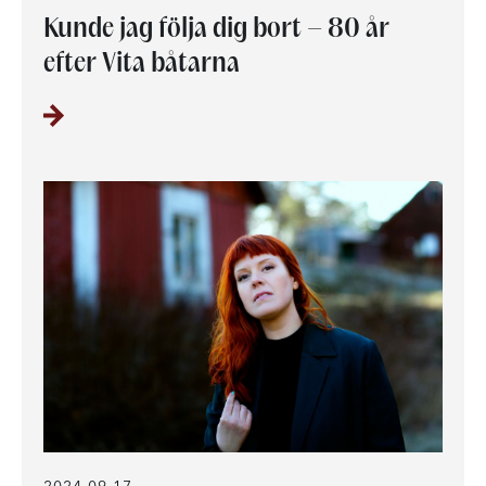
Kunde jag följa dig bort – 80 år
efter Vita båtarna
2024-09-17