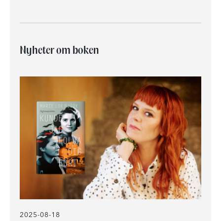
Nyheter om boken
2025-08-18