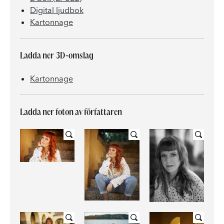
Digital ljudbok
Kartonnage
Ladda ner 3D-omslag
Kartonnage
Ladda ner foton av författaren