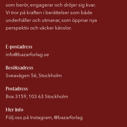
som berör, engagerar och dröjer sig kvar.
Vi tror på kraften i berättelser som både
underhåller och utmanar, som öppnar nya
perspektiv och väcker känslor.
E-postadress
info@bazarforlag.se
Besöksadress
Sveavägen 56, Stockholm
Postadress
Box 3159, 103 63 Stockholm
Mer info
Följ oss på Instagram, @bazarforlag