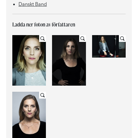
Danskt Band
Ladda ner foton av författaren