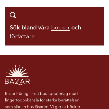
Sök bland våra
böcker
och
författare
Bazar Förlag är ett boutiqueförlag med
fingertoppskänsla för starka berättelser
som slår an hos läsaren. Vi ger ut böcker