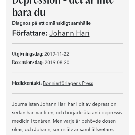
bara du
Diagnos på ett omänskligt samhälle
Författare:
Johann Hari
Utgivningsdag:
2019-11-22
Recensionsdag:
2019-08-20
Mediekontakt:
Bonnierförlagens Press
Journalisten Johann Hari har lidit av depression
sedan han var liten, och började äta anti-depressiv
medicin i tonåren. Men varje år behövde dosen
ökas, och Johann, som själv är samhällsvetare,