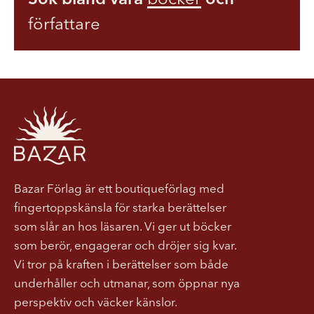
författare
Bazar Förlag är ett boutiqueförlag med
fingertoppskänsla för starka berättelser
som slår an hos läsaren. Vi ger ut böcker
som berör, engagerar och dröjer sig kvar.
Vi tror på kraften i berättelser som både
underhåller och utmanar, som öppnar nya
perspektiv och väcker känslor.