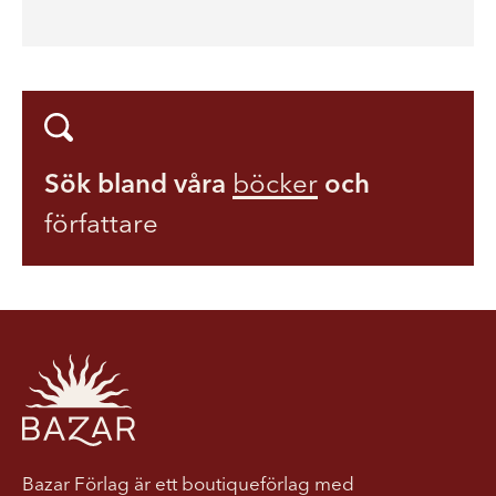
Sök bland våra
böcker
och
författare
Bazar Förlag är ett boutiqueförlag med