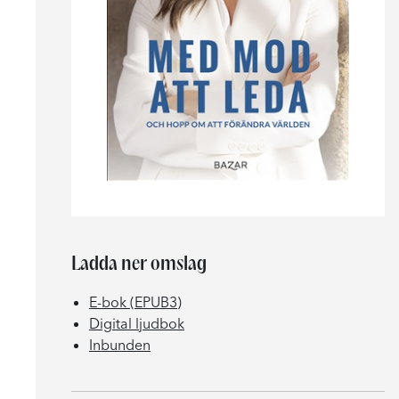
Ladda ner omslag
E-bok (EPUB3)
Digital ljudbok
Inbunden