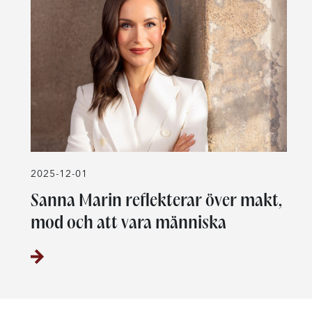
2025-12-01
Sanna Marin reflekterar över makt,
mod och att vara människa