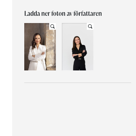
Ladda ner foton av författaren