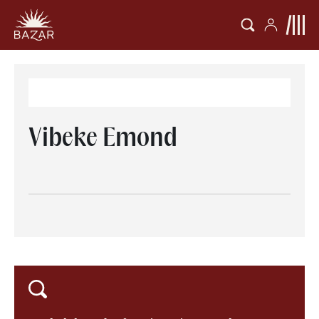
Vibeke Emond