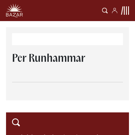
Per Runhammar