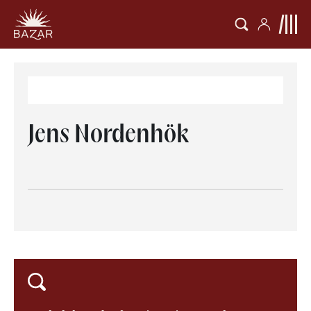
Jens Nordenhök