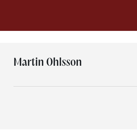
Martin Ohlsson