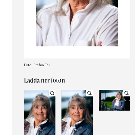
Foto: Stefan Tell
Ladda ner foton