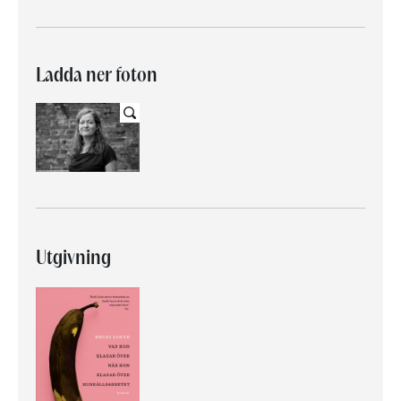
Ladda ner foton
Utgivning