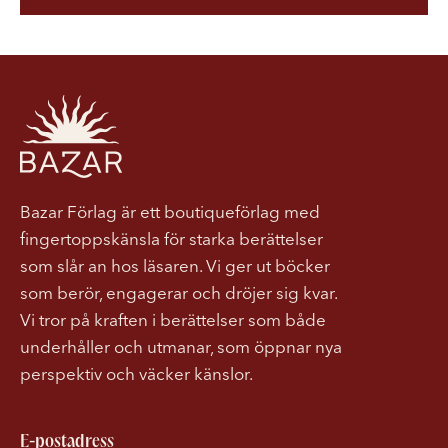
Bazar Förlag är ett boutiqueförlag med
fingertoppskänsla för starka berättelser
som slår an hos läsaren. Vi ger ut böcker
som berör, engagerar och dröjer sig kvar.
Vi tror på kraften i berättelser som både
underhåller och utmanar, som öppnar nya
perspektiv och väcker känslor.
E-postadress