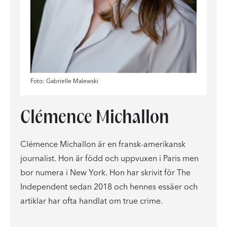
Foto: Gabrielle Malewski
Clémence Michallon
Clémence Michallon är en fransk-amerikansk
journalist. Hon är född och uppvuxen i Paris men
bor numera i New York. Hon har skrivit för The
Independent sedan 2018 och hennes essäer och
artiklar har ofta handlat om true crime.