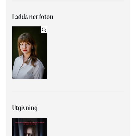
Ladda ner foton
Utgivning