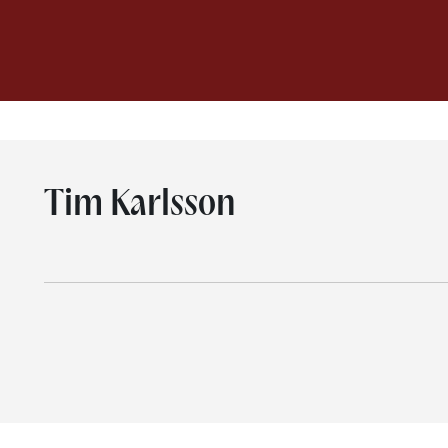
Tim Karlsson