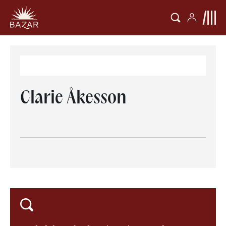
Clarie Åkesson