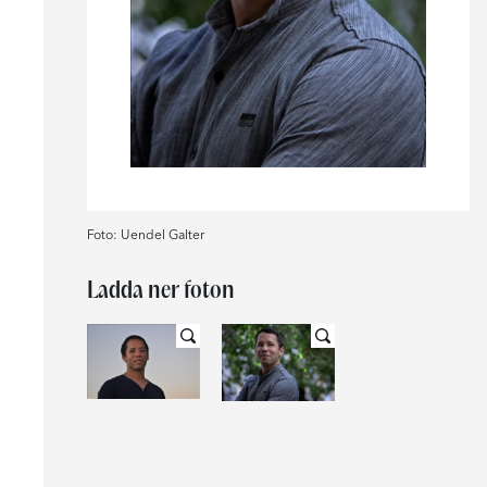
Foto: Uendel Galter
Ladda ner foton