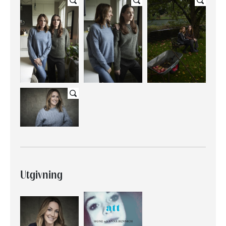
Utgivning