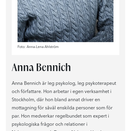
Foto: Anna-Lena Ahlström
Anna Bennich
Anna Bennich är leg psykolog, leg psykoterapeut
och författare. Hon arbetar i egen verksamhet i
Stockholm, där hon bland annat driver en
mottagning för såväl enskilda personer som för
par. Hon medverkar regelbundet som expert i
psykologiska frågor och relationer i