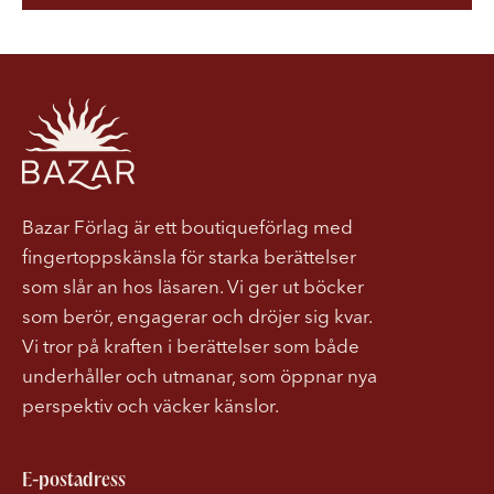
Bazar Förlag är ett boutiqueförlag med
fingertoppskänsla för starka berättelser
som slår an hos läsaren. Vi ger ut böcker
som berör, engagerar och dröjer sig kvar.
Vi tror på kraften i berättelser som både
underhåller och utmanar, som öppnar nya
perspektiv och väcker känslor.
E-postadress