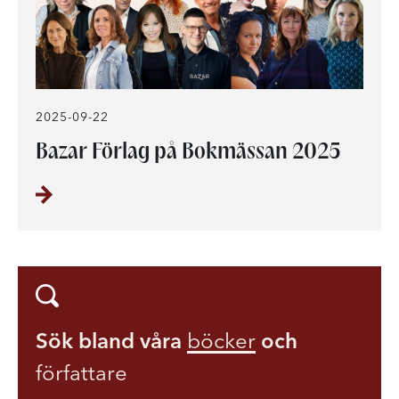
2025-09-22
Bazar Förlag på Bokmässan 2025
Sök bland våra
böcker
och
författare