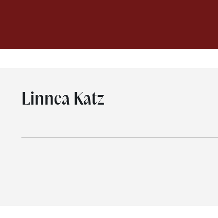
Linnea Katz