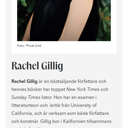
Foto: Privat bild
Rachel Gillig
Rachel Gillig
är en bästsäljande författare och
hennes böcker har toppat
New York Times
och
Sunday Times
listor. Hon har en examen i
litteraturteori och -kritik från University of
California, och är verksam som både författare
och konstnär. Gillig bor i Kalifornien tillsammans