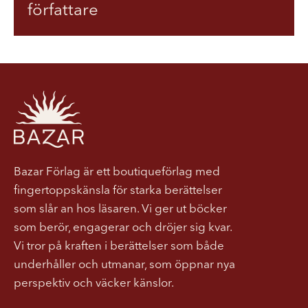
författare
Bazar Förlag är ett boutiqueförlag med
fingertoppskänsla för starka berättelser
som slår an hos läsaren. Vi ger ut böcker
som berör, engagerar och dröjer sig kvar.
Vi tror på kraften i berättelser som både
underhåller och utmanar, som öppnar nya
perspektiv och väcker känslor.