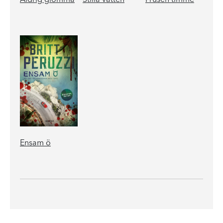
Ensam ö