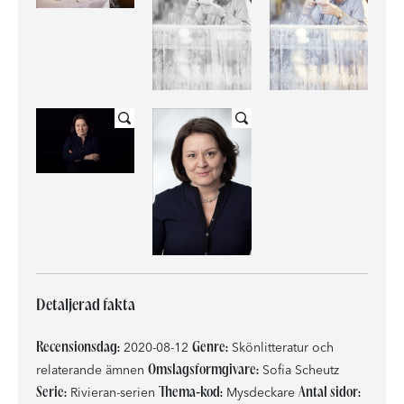
Detaljerad fakta
Recensionsdag:
Genre:
2020-08-12
Skönlitteratur och
Omslagsformgivare:
relaterande ämnen
Sofia Scheutz
Serie:
Thema-kod:
Antal sidor:
Rivieran-serien
Mysdeckare