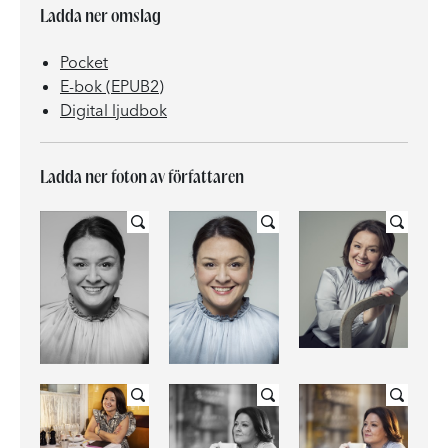
Ladda ner omslag
Pocket
E-bok (EPUB2)
Digital ljudbok
Ladda ner foton av författaren