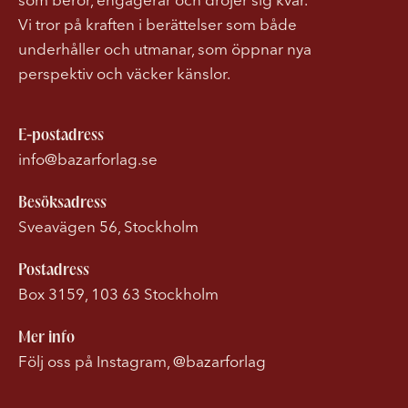
Vi tror på kraften i berättelser som både
underhåller och utmanar, som öppnar nya
perspektiv och väcker känslor.
E-postadress
info@bazarforlag.se
Besöksadress
Sveavägen 56, Stockholm
Postadress
Box 3159, 103 63 Stockholm
Mer info
Följ oss på Instagram, @bazarforlag