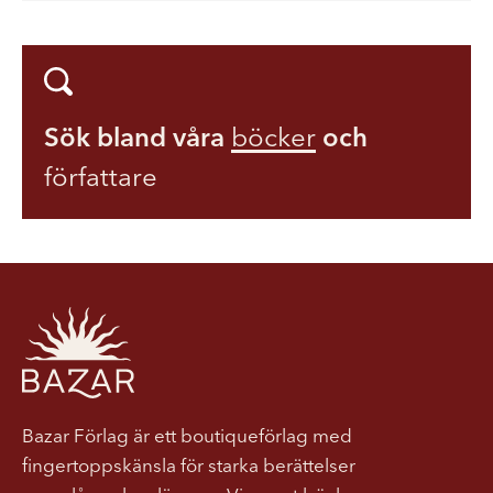
Sök bland våra
böcker
och
författare
Bazar Förlag är ett boutiqueförlag med
fingertoppskänsla för starka berättelser