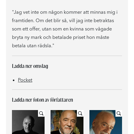
"Jag vet inte om någon kommer att minnas mig i
framtiden. Om det blir så, vill jag inte betraktas
som ett offer, utan som en kvinna som vågade
bryta ny mark och betalade priset hon måste
betala utan rädsla."
Ladda ner omslag
Pocket
Ladda ner foton av författaren