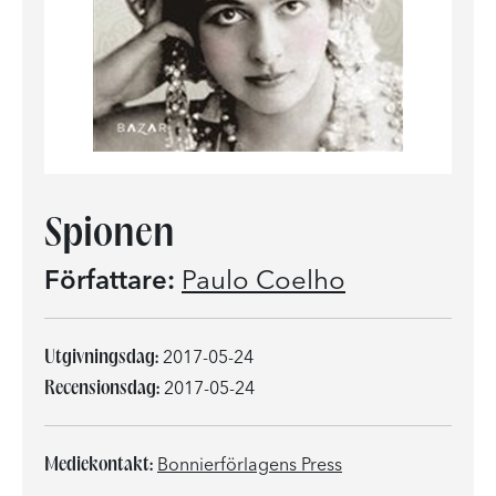
Spionen
Författare:
Paulo Coelho
Utgivningsdag:
2017-05-24
Recensionsdag:
2017-05-24
Mediekontakt:
Bonnierförlagens Press