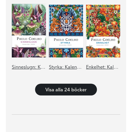
Sinneslugn: Kalender 2024
Styrka: Kalender 2023
Enkelhet: Kalender 2022
Visa alla 24 böcker