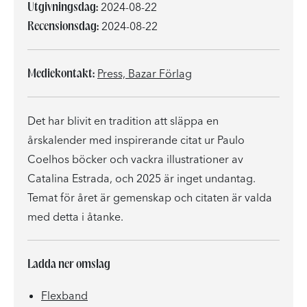
Utgivningsdag:
2024-08-22
Recensionsdag:
2024-08-22
Mediekontakt:
Press, Bazar Förlag
Det har blivit en tradition att släppa en
årskalender med inspirerande citat ur Paulo
Coelhos böcker och vackra illustrationer av
Catalina Estrada, och 2025 är inget undantag.
Temat för året är gemenskap och citaten är valda
med detta i åtanke.
Ladda ner omslag
Flexband