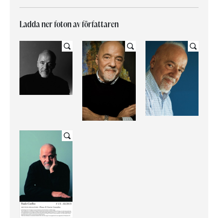
Ladda ner foton av författaren