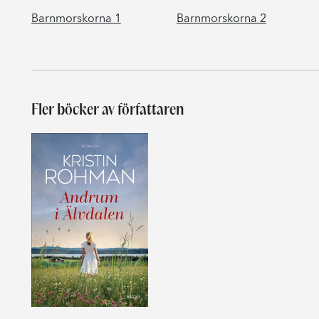
Barnmorskorna 1
Barnmorskorna 2
Fler böcker av författaren