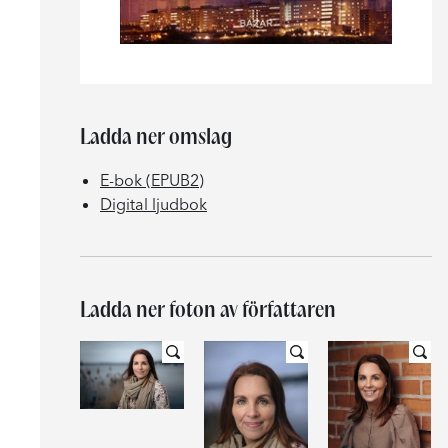
Ladda ner omslag
E-bok (EPUB2)
Digital ljudbok
Ladda ner foton av författaren