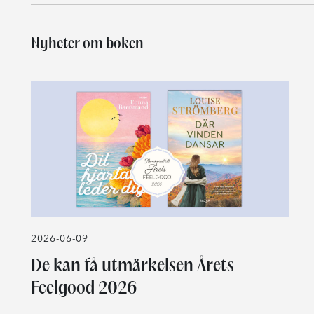
Nyheter om boken
2026-06-09
De kan få utmärkelsen Årets
Feelgood 2026