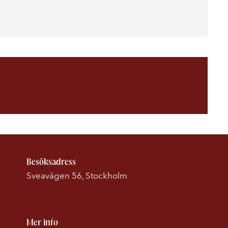
Besöksadress
Sveavägen 56, Stockholm
Mer info