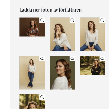
Ladda ner foton av författaren