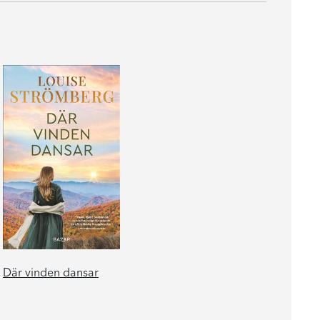
Där vinden dansar