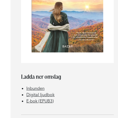
Ladda ner omslag
Inbunden
Digital ljudbok
E-bok (EPUB3)