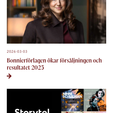
2026-03-03
Bonnierförlagen ökar försäljningen och
resultatet 2025