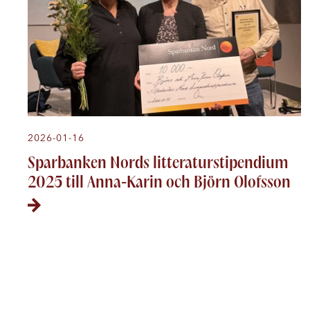
2026-01-16
Sparbanken Nords litteraturstipendium
2025 till Anna-Karin och Björn Olofsson