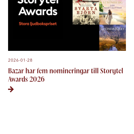
2026-01-28
Bazar har fem nomineringar till Storytel
Awards 2026