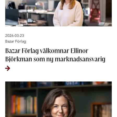
2026-03-23
Bazar Förlag
Bazar Förlag välkomnar Ellinor
Björkman som ny marknadsansvarig