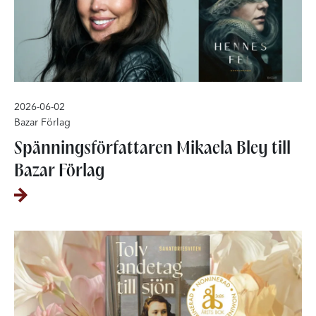
2026-06-02
Bazar Förlag
Spänningsförfattaren Mikaela Bley till
Bazar Förlag