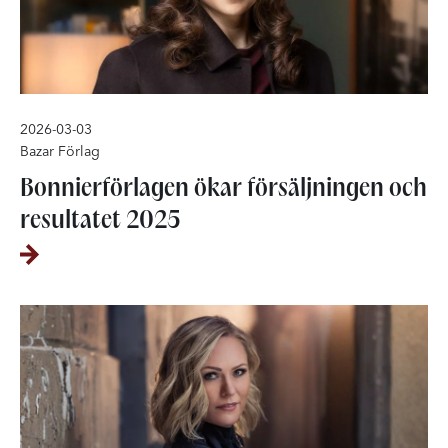
2026-03-03
Bazar Förlag
Bonnierförlagen ökar försäljningen och
resultatet 2025