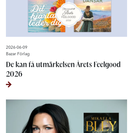
2026-06-09
Bazar Förlag
De kan få utmärkelsen Årets Feelgood
2026