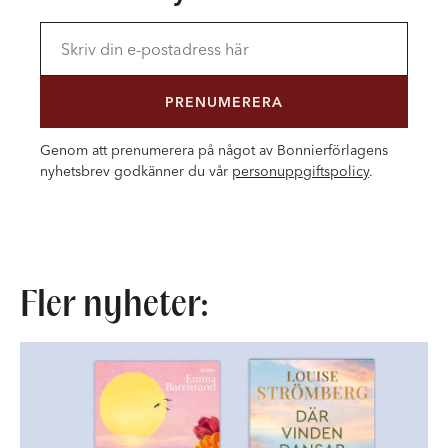
PRENUMERERA
Genom att prenumerera på något av Bonnierförlagens
nyhetsbrev godkänner du vår
personuppgiftspolicy
.
Fler nyheter: