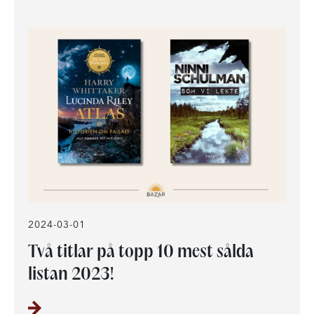
2024-03-01
Två titlar på topp 10 mest sålda
listan 2023!