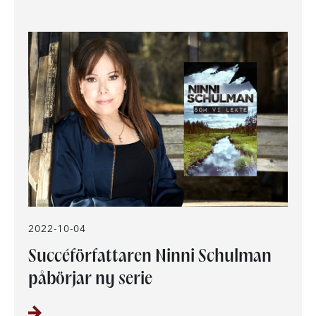
2022-10-04
Succéförfattaren Ninni Schulman
påbörjar ny serie