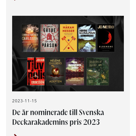
2023-11-15
De är nominerade till Svenska
Deckarakademins pris 2023