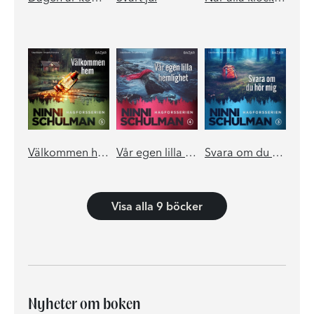
Välkommen hem
Vår egen lilla hemlighet
Svara om du hör mig
Visa alla 9 böcker
Nyheter om boken