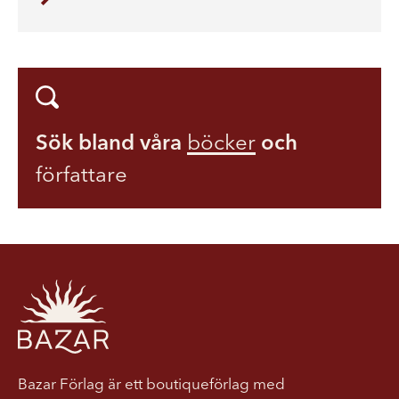
Sök bland våra
böcker
och
författare
Bazar Förlag är ett boutiqueförlag med