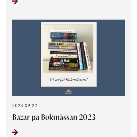
2023-09-22
Bazar på Bokmässan 2023