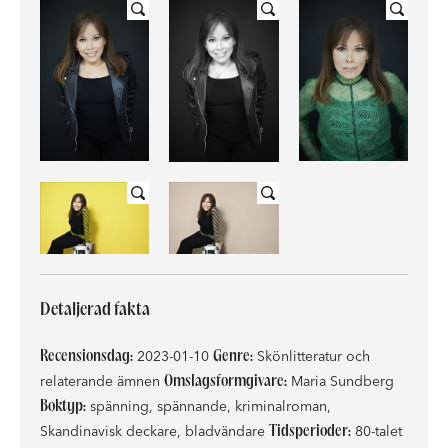
Detaljerad fakta
Recensionsdag:
Genre:
2023-01-10
Skönlitteratur och
Omslagsformgivare:
relaterande ämnen
Maria Sundberg
Boktyp:
spänning, spännande, kriminalroman,
Tidsperioder:
Skandinavisk deckare, bladvändare
80-talet